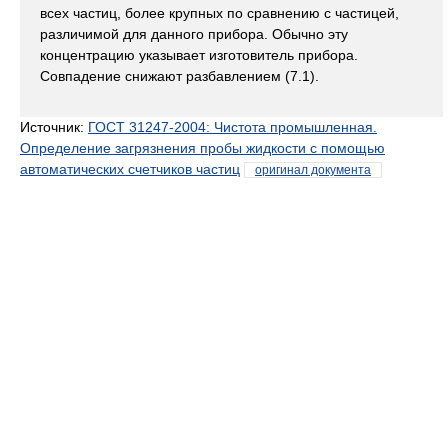
всех частиц, более крупных по сравнению с частицей,
различимой для данного прибора. Обычно эту
концентрацию указывает изготовитель прибора.
Совпадение снижают разбавлением (7.1).
Источник:
ГОСТ 31247-2004: Чистота промышленная.
Определение загрязнения пробы жидкости с помощью
автоматических счетчиков частиц
оригинал документа