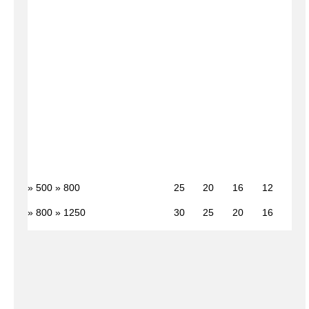
» 500 » 800
25
20
16
12
» 800 » 1250
30
25
20
16