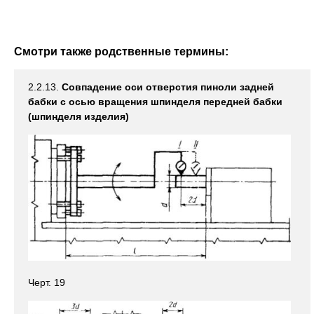
Смотри также родственные термины:
2.2.13.
Совпадение оси отверстия пиноли задней
бабки с осью вращения шпинделя передней бабки
(шпинделя изделия)
Черт. 19