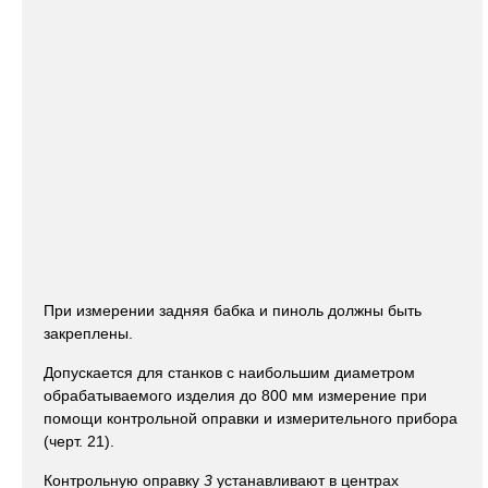
При измерении задняя бабка и пиноль должны быть
закреплены.
Допускается для станков с наибольшим диаметром
обрабатываемого изделия до 800 мм измерение при
помощи контрольной оправки и измерительного прибора
(черт. 21).
Контрольную оправку
3
устанавливают в центрах